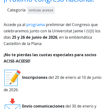
6
Categoría:
noticias aceese
Accede ya al
programa
preliminar del Congreso que
celebraremos junto con la Universitat Jaime I (UJI) los
días
25 y 26 de junio de 2026
, en la emblemática
Castellón de la Plana.
¡No te pierdas las cuotas especiales para socios
ACISE-ACEESE!
Inscripciones
del 20 de enero al 10 de junio
de 2026.
Envío comunicaciones
del 30 de enero y