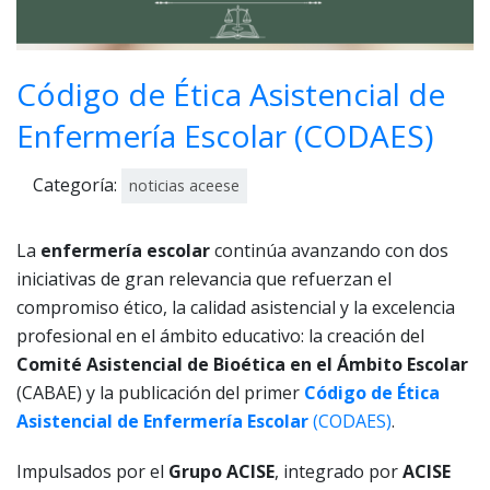
Código de Ética Asistencial de
Enfermería Escolar (CODAES)
Categoría:
noticias aceese
La
enfermería escolar
continúa avanzando con dos
iniciativas de gran relevancia que refuerzan el
compromiso ético, la calidad asistencial y la excelencia
profesional en el ámbito educativo: la creación del
Comité Asistencial de Bioética en el Ámbito Escolar
(CABAE) y la publicación del primer
Código de Ética
Asistencial de Enfermería Escolar
(CODAES)
.
Impulsados por el
Grupo ACISE
, integrado por
ACISE