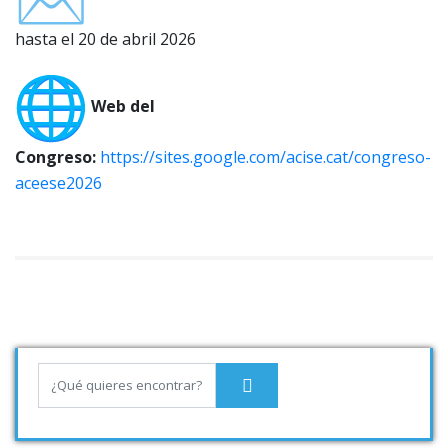
hasta el 20 de abril 2026
Web del
Congreso:
https://sites.google.com/acise.cat/congreso-
aceese2026