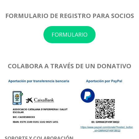
FORMULARIO DE REGISTRO PARA SOCIOS
FORMULARIO
COLABORA A TRAVÉS DE UN DONATIVO
SOPORTE Y COLABORACIÓN