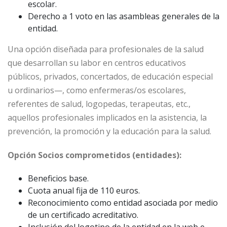
escolar.
Derecho a 1 voto en las asambleas generales de la
entidad.
Una opción diseñada para profesionales de la salud
que desarrollan su labor en centros educativos
públicos, privados, concertados, de educación especial
u ordinarios—, como enfermeras/os escolares,
referentes de salud, logopedas, terapeutas, etc.,
aquellos profesionales implicados en la asistencia, la
prevención, la promoción y la educación para la salud.
Opción Socios comprometidos (entidades):
Beneficios base.
Cuota anual fija de 110 euros.
Reconocimiento como entidad asociada por medio
de un certificado acreditativo.