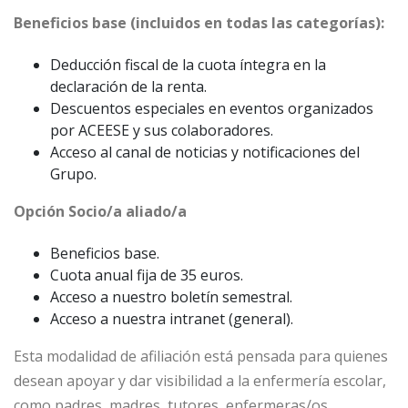
Beneficios base (incluidos en todas las categorías):
Deducción fiscal de la cuota íntegra en la
declaración de la renta.
Descuentos especiales en eventos organizados
por ACEESE y sus colaboradores.
Acceso al canal de noticias y notificaciones del
Grupo.
Opción Socio/a aliado/a
Beneficios base.
Cuota anual fija de 35 euros.
Acceso a nuestro boletín semestral.
Acceso a nuestra intranet (general).
Esta modalidad de afiliación está pensada para quienes
desean apoyar y dar visibilidad a la enfermería escolar,
como padres, madres, tutores, enfermeras/os