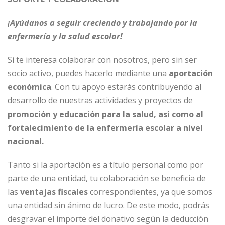
¡Ayúdanos a seguir creciendo y trabajando por la
enfermería y la salud escolar!
Si te interesa colaborar con nosotros, pero sin ser
socio activo, puedes hacerlo mediante una
aportación
económica
. Con tu apoyo estarás contribuyendo al
desarrollo de nuestras actividades y proyectos de
promoción y educación para la salud, así como al
fortalecimiento de la enfermería escolar a nivel
nacional.
Tanto si la aportación es a título personal como por
parte de una entidad, tu colaboración se beneficia de
las
ventajas fiscales
correspondientes, ya que somos
una entidad sin ánimo de lucro. De este modo, podrás
desgravar el importe del donativo según la deducción