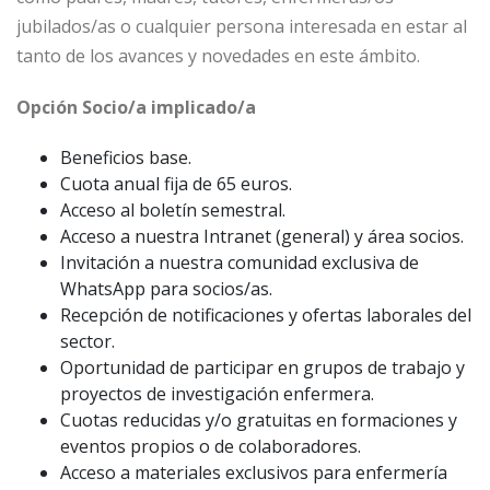
jubilados/as o cualquier persona interesada en estar al
tanto de los avances y novedades en este ámbito.
Opción Socio/a implicado/a
Beneficios base.
Cuota anual fija de 65 euros.
Acceso al boletín semestral.
Acceso a nuestra Intranet (general) y área socios.
Invitación a nuestra comunidad exclusiva de
WhatsApp para socios/as.
Recepción de notificaciones y ofertas laborales del
sector.
Oportunidad de participar en grupos de trabajo y
proyectos de investigación enfermera.
Cuotas reducidas y/o gratuitas en formaciones y
eventos propios o de colaboradores.
Acceso a materiales exclusivos para enfermería