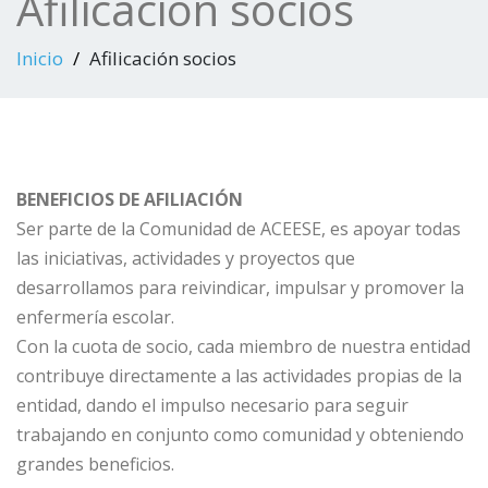
Afilicación socios
Inicio
Afilicación socios
BENEFICIOS DE AFILIACIÓN
Ser parte de la Comunidad de ACEESE, es apoyar todas
las iniciativas, actividades y proyectos que
desarrollamos para reivindicar, impulsar y promover la
enfermería escolar.
Con la cuota de socio, cada miembro de nuestra entidad
contribuye directamente a las actividades propias de la
entidad, dando el impulso necesario para seguir
trabajando en conjunto como comunidad y obteniendo
grandes beneficios.