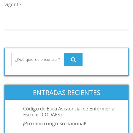
vigente.
ENTRADAS RECIENTES
Código de Ética Asistencial de Enfermería
Escolar (CODAES)
¡Próximo congreso nacional!