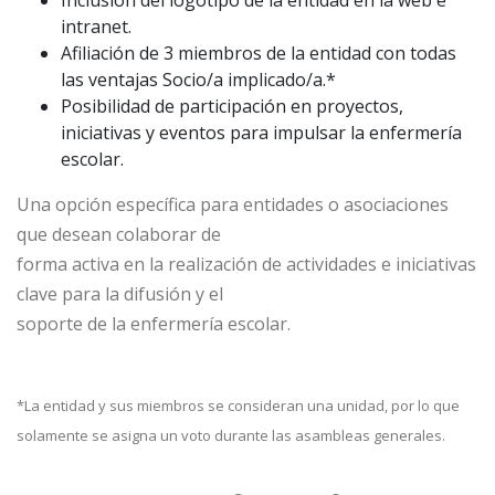
Inclusión del logotipo de la entidad en la web e
intranet.
Afiliación de 3 miembros de la entidad con todas
las ventajas Socio/a implicado/a.*
Posibilidad de participación en proyectos,
iniciativas y eventos para impulsar la enfermería
escolar.
Una opción específica para entidades o asociaciones
que desean colaborar de
forma activa en la realización de actividades e iniciativas
clave para la difusión y el
soporte de la enfermería escolar.
*La entidad y sus miembros se consideran una unidad, por lo que
solamente se asigna un voto durante las asambleas generales.