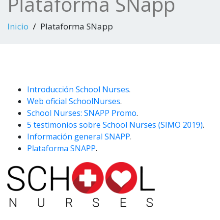
Plataforma SNapp
Inicio
Plataforma SNapp
Introducción School Nurses
.
Web oficial SchoolNurses
.
School Nurses: SNAPP Promo
.
5 testimonios sobre School Nurses (SIMO 2019)
.
Información general SNAPP
.
Plataforma SNAPP
.