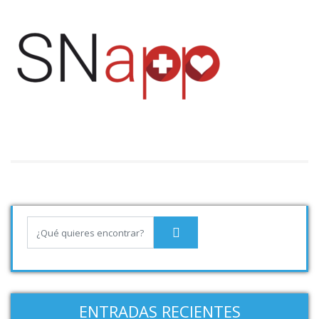
ENTRADAS RECIENTES