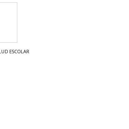
ALUD ESCOLAR