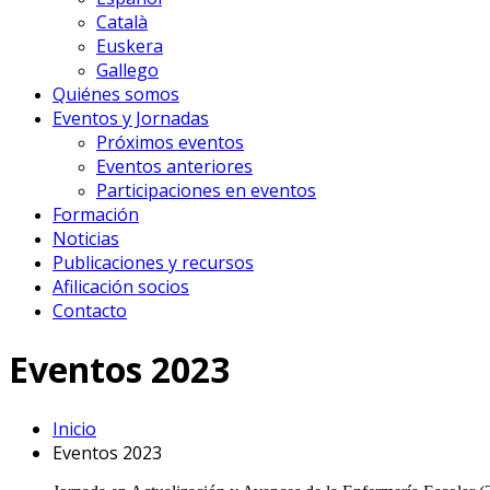
Català
Euskera
Gallego
Quiénes somos
Eventos y Jornadas
Próximos eventos
Eventos anteriores
Participaciones en eventos
Formación
Noticias
Publicaciones y recursos
Afilicación socios
Contacto
Eventos 2023
Inicio
Eventos 2023