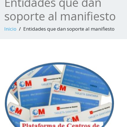
Entidades que dan
soporte al manifiesto
Inicio
Entidades que dan soporte al manifiesto