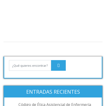
ENTRADAS RECIENTES
Código de Ética Asistencial de Enfermería